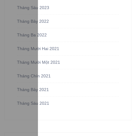
Tháng Sáu 2023
Tháng Bảy 2022
Tháng Ba 2022
Tháng Mười Hai 2021
Tháng Mười Một 2021
Tháng Chín 2021
Tháng Bảy 2021
Tháng Sáu 2021