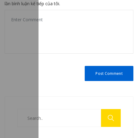
lần bình luận kế tiếp của tôi.