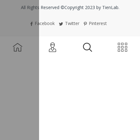
All Rights Reserved ©Copyright 2023 by TienLab.
Facebook
Twitter
Pinterest