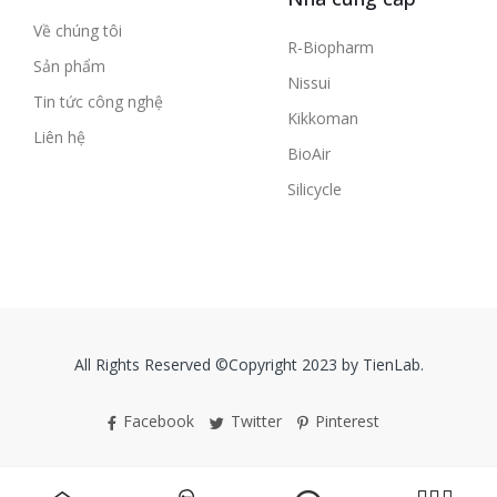
Về chúng tôi
R-Biopharm
Sản phẩm
Nissui
Tin tức công nghệ
Kikkoman
Liên hệ
BioAir
Silicycle
All Rights Reserved ©Copyright 2023 by TienLab.
Facebook
Twitter
Pinterest