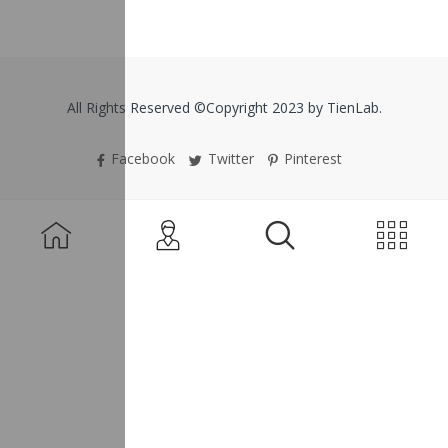
All Rights Reserved ©Copyright 2023 by TienLab.
Facebook
Twitter
Pinterest