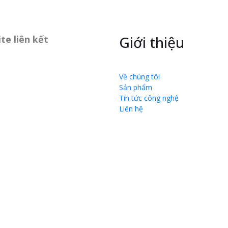
Giới thiệu
te liên kết
Về chúng tôi
Sản phẩm
Tin tức công nghệ
Liên hệ