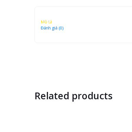
Mô tả
Đánh giá (0)
Related products