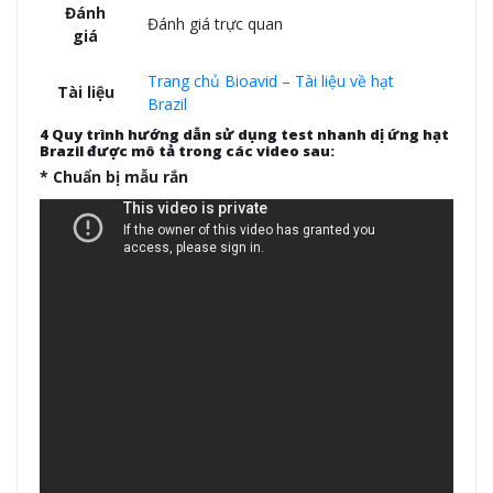
Đánh
Đánh giá trực quan
giá
Trang chủ Bioavid – Tài liệu về hạt
Tài liệu
Brazil
4 Quy trình hướng dẫn sử dụng test nhanh dị ứng hạt
Brazil được mô tả trong các video sau:
* Chuẩn bị mẫu rắn