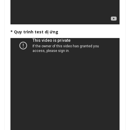
* Quy trình test dị ứng