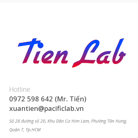
Hotline
0972 598 642 (Mr. Tiến)
xuantien@pacificlab.vn
Số 28 đường số 20, Khu Dân Cư Him Lam, Phường Tân Hưng,
Quận 7, Tp.HCM