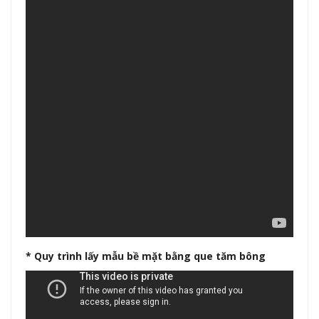
* Quy trình lấy mẫu bề mặt bằng que tăm bông