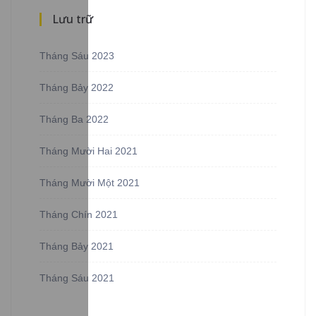
Lưu trữ
Tháng Sáu 2023
Tháng Bảy 2022
Tháng Ba 2022
Tháng Mười Hai 2021
Tháng Mười Một 2021
Tháng Chín 2021
Tháng Bảy 2021
Tháng Sáu 2021