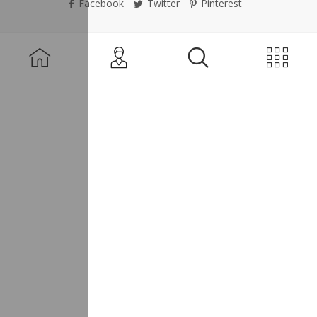
Facebook
Twitter
Pinterest