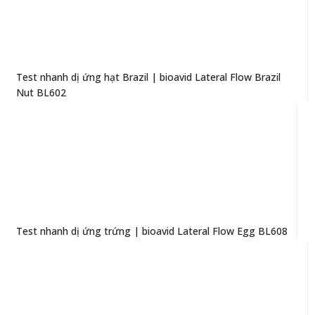
Test nhanh dị ứng hạt Brazil | bioavid Lateral Flow Brazil
Nut BL602
Test nhanh dị ứng trứng | bioavid Lateral Flow Egg BL608