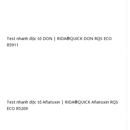
Test nhanh độc tố DON | RIDA®QUICK DON RQS ECO
R5911
Test nhanh độc tố Aflatoxin | RIDA®QUICK Aflatoxin RQS
ECO R5209