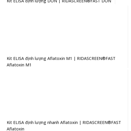
Kit ELISA định lượng DON | RIDASCREEN®FAST DON
Kit ELISA định lượng Aflatoxin M1 | RIDASCREEN®FAST
Aflatoxin M1
Kit ELISA định lượng nhanh Aflatoxin | RIDASCREEN®FAST
Aflatoxin