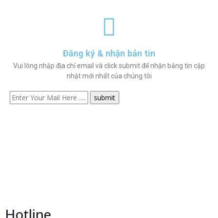
Đăng ký & nhận bản tin
Vui lòng nhập địa chỉ email và click submit để nhận bảng tin cập
nhật mới nhất của chúng tôi
Hotline