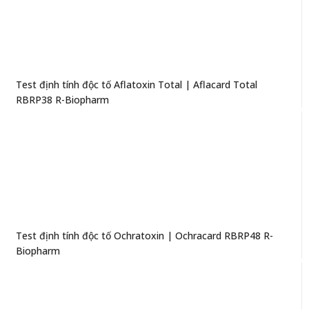
Test định tính độc tố Aflatoxin Total | Aflacard Total
RBRP38 R-Biopharm
Test định tính độc tố Ochratoxin | Ochracard RBRP48 R-
Biopharm