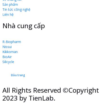
Sản phẩm
Tin tức công nghệ
Liên hệ
Nhà cung cấp
R-Biopharm
Nissui
Kikkoman
BioAir
Silicycle
Đầu trang
All Rights Reserved ©Copyright
2023 by TienLab.