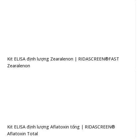
Kit ELISA định lượng Zearalenon | RIDASCREEN®FAST
Zearalenon
Kit ELISA định lượng Aflatoxin tổng | RIDASCREEN®
Aflatoxin Total