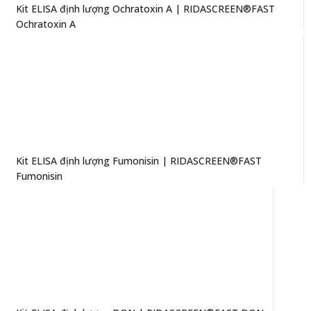
Kit ELISA định lượng Ochratoxin A | RIDASCREEN®FAST
Ochratoxin A
Kit ELISA định lượng Fumonisin | RIDASCREEN®FAST
Fumonisin