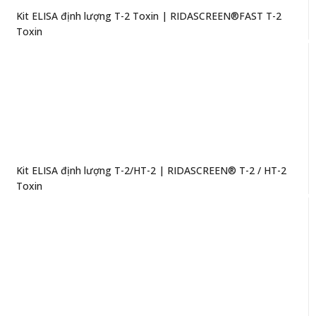
Kit ELISA định lượng T-2 Toxin | RIDASCREEN®FAST T-2
Toxin
Kit ELISA định lượng T-2/HT-2 | RIDASCREEN® T-2 / HT-2
Toxin