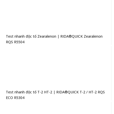
Test nhanh độc tố Zearalenon | RIDA®QUICK Zearalenon
RQS R5504
Test nhanh độc tố T-2 HT-2 | RIDA®QUICK T-2 / HT-2 RQS
ECO R5304