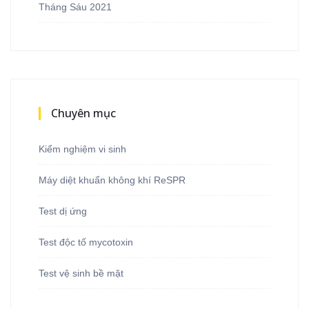
Tháng Sáu 2021
Chuyên mục
Kiểm nghiệm vi sinh
Máy diệt khuẩn không khí ReSPR
Test dị ứng
Test độc tố mycotoxin
Test vệ sinh bề mặt