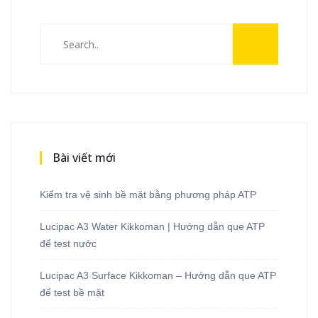
Bài viết mới
Kiểm tra vệ sinh bề mặt bằng phương pháp ATP
Lucipac A3 Water Kikkoman | Hướng dẫn que ATP
để test nước
Lucipac A3 Surface Kikkoman – Hướng dẫn que ATP
để test bề mặt