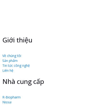
Giới thiệu
Về chúng tôi
Sản phẩm
Tin tức công nghệ
Liên hệ
Nhà cung cấp
R-Biopharm
Nissui