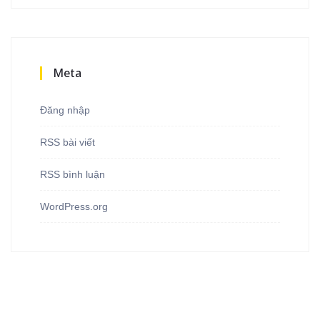
Meta
Đăng nhập
RSS bài viết
RSS bình luận
WordPress.org