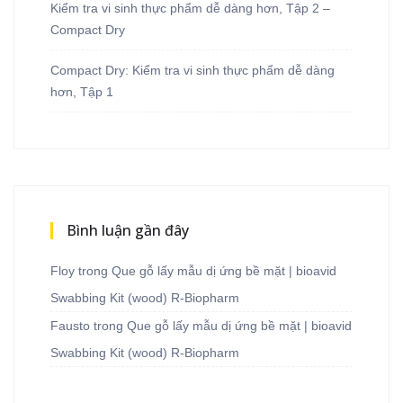
Kiểm tra vi sinh thực phẩm dễ dàng hơn, Tập 2 –
Compact Dry
Compact Dry: Kiểm tra vi sinh thực phẩm dễ dàng
hơn, Tập 1
Bình luận gần đây
Floy
trong
Que gỗ lấy mẫu dị ứng bề mặt | bioavid
Swabbing Kit (wood) R-Biopharm
Fausto
trong
Que gỗ lấy mẫu dị ứng bề mặt | bioavid
Swabbing Kit (wood) R-Biopharm