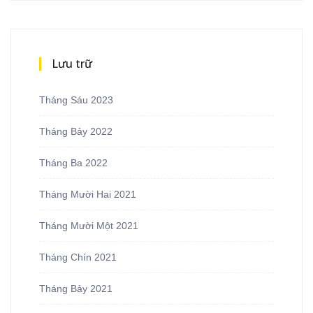
Lưu trữ
Tháng Sáu 2023
Tháng Bảy 2022
Tháng Ba 2022
Tháng Mười Hai 2021
Tháng Mười Một 2021
Tháng Chín 2021
Tháng Bảy 2021