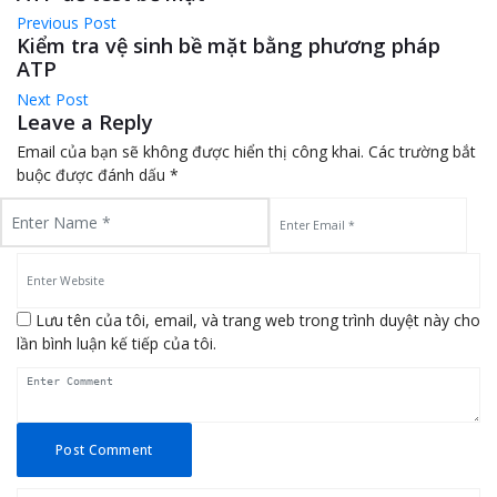
Previous Post
Kiểm tra vệ sinh bề mặt bằng phương pháp
ATP
Next Post
Leave a Reply
Email của bạn sẽ không được hiển thị công khai.
Các trường bắt
buộc được đánh dấu
*
Lưu tên của tôi, email, và trang web trong trình duyệt này cho
lần bình luận kế tiếp của tôi.