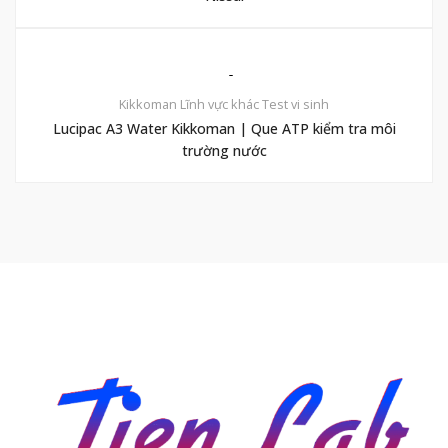
Kikkoman
Lĩnh vực khác
Test vi sinh
Lucipac A3 Water Kikkoman | Que ATP kiểm tra môi
trường nước