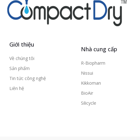
Giới thiệu
Nhà cung cấp
Về chúng tôi
R-Biopharm
Sản phẩm
Nissui
Tin tức công nghệ
Kikkoman
Liên hệ
BioAir
Silicycle