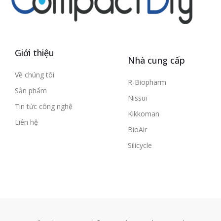
Giới thiệu
Nhà cung cấp
Về chúng tôi
R-Biopharm
Sản phẩm
Nissui
Tin tức công nghệ
Kikkoman
Liên hệ
BioAir
Silicycle