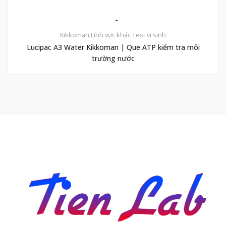
Kikkoman
Lĩnh vực khác
Test vi sinh
Lucipac A3 Water Kikkoman | Que ATP kiểm tra môi
trường nước