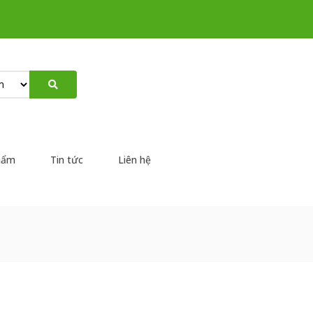
hẩm
Tin tức
Liên hệ