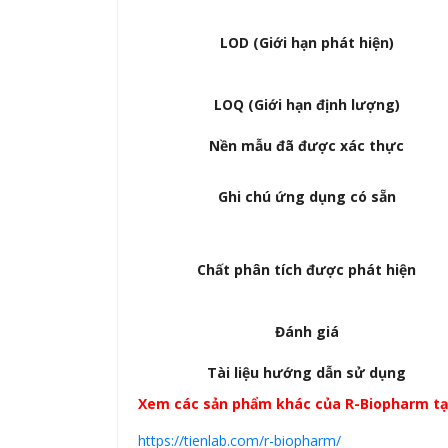
LOD (Giới hạn phát hiện)
LOQ (Giới hạn định lượng)
Nền mẫu đã được xác thực
Ghi chú ứng dụng có sẵn
Chất phân tích được phát hiện
Đánh giá
Tài liệu hướng dẫn sử dụng
Xem các sản phẩm khác của R-Biopharm tạ
https://tienlab.com/r-biopharm/