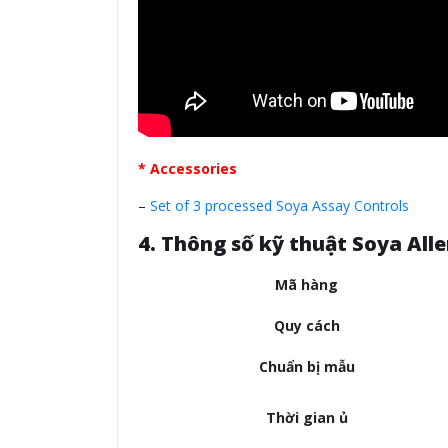
* Accessories
–
Set of 3 processed Soya Assay Controls
4. Thông số kỹ thuật Soya Alle
Mã hàng
Quy cách
Chuẩn bị mẫu
Thời gian ủ