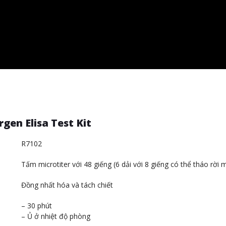
rgen Elisa Test Kit
R7102
Tấm microtiter với 48 giếng (6 dải với 8 giếng có thể tháo rời 
Đồng nhất hóa và tách chiết
– 30 phút
– Ủ ở nhiệt độ phòng