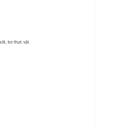
sốt, bơ thực vật.