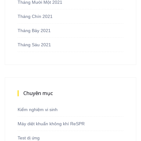
Tháng Mười Một 2021
Tháng Chín 2021
Tháng Bảy 2021
Tháng Sáu 2021
Chuyên mục
Kiểm nghiệm vi sinh
Máy diệt khuẩn không khí ReSPR
Test dị ứng