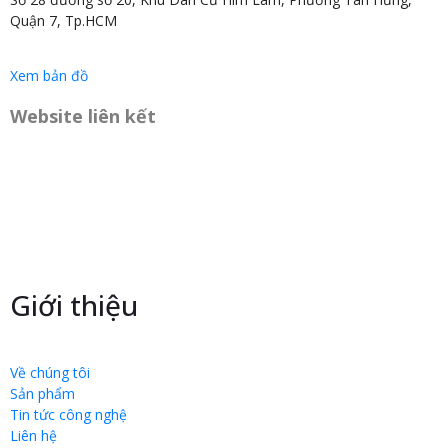
Quận 7, Tp.HCM
Xem bản đồ
Website liên kết
Giới thiệu
Về chúng tôi
Sản phẩm
Tin tức công nghệ
Liên hệ