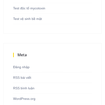
Test độc tố mycotoxin
Test vệ sinh bề mặt
Meta
Đăng nhập
RSS bài viết
RSS bình luận
WordPress.org