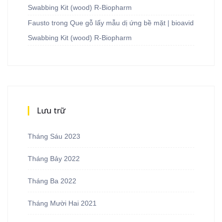
Swabbing Kit (wood) R-Biopharm
Fausto
trong
Que gỗ lấy mẫu dị ứng bề mặt | bioavid
Swabbing Kit (wood) R-Biopharm
Lưu trữ
Tháng Sáu 2023
Tháng Bảy 2022
Tháng Ba 2022
Tháng Mười Hai 2021