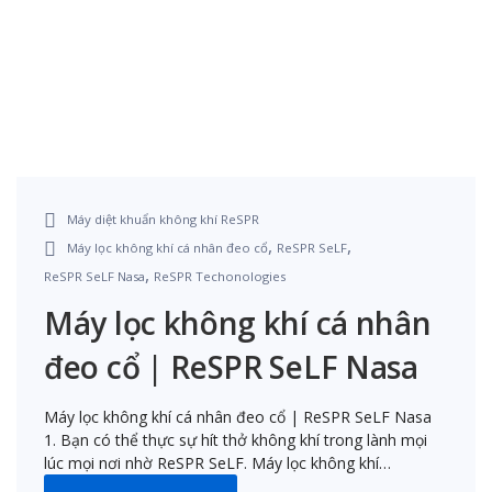
Máy diệt khuẩn không khí ReSPR
,
,
Máy lọc không khí cá nhân đeo cổ
ReSPR SeLF
,
ReSPR SeLF Nasa
ReSPR Techonologies
Máy lọc không khí cá nhân
đeo cổ | ReSPR SeLF Nasa
Máy lọc không khí cá nhân đeo cổ | ReSPR SeLF Nasa
1. Bạn có thể thực sự hít thở không khí trong lành mọi
lúc mọi nơi nhờ ReSPR SeLF. Máy lọc không khí…