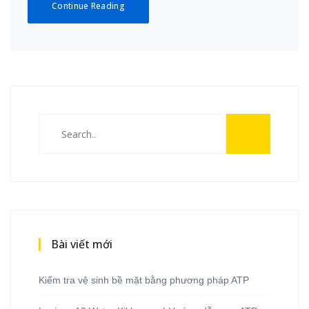
Continue Reading
Bài viết mới
Kiểm tra vệ sinh bề mặt bằng phương pháp ATP