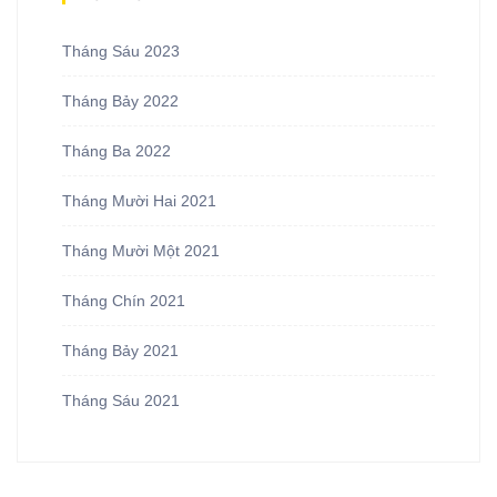
Tháng Sáu 2023
Tháng Bảy 2022
Tháng Ba 2022
Tháng Mười Hai 2021
Tháng Mười Một 2021
Tháng Chín 2021
Tháng Bảy 2021
Tháng Sáu 2021