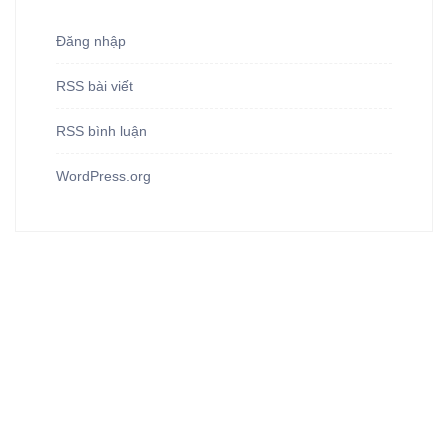
Đăng nhập
RSS bài viết
RSS bình luận
WordPress.org