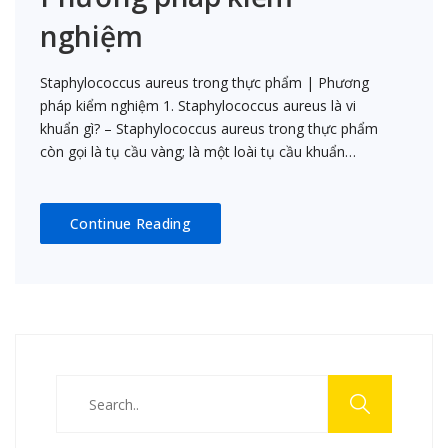
nghiệm
Staphylococcus aureus trong thực phẩm | Phương
pháp kiểm nghiệm 1. Staphylococcus aureus là vi
khuẩn gì? – Staphylococcus aureus trong thực phẩm
còn gọi là tụ cầu vàng; là một loài tụ cầu khuẩn…
Continue Reading