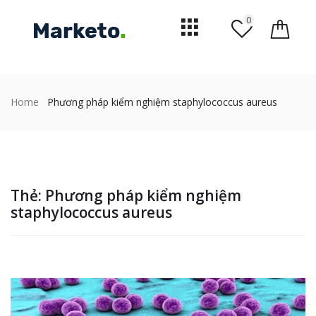
0
Home
Phương pháp kiểm nghiệm staphylococcus aureus
Thẻ:
Phương pháp kiểm nghiệm
staphylococcus aureus