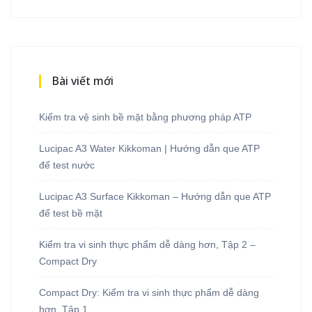
Bài viết mới
Kiểm tra vệ sinh bề mặt bằng phương pháp ATP
Lucipac A3 Water Kikkoman | Hướng dẫn que ATP
để test nước
Lucipac A3 Surface Kikkoman – Hướng dẫn que ATP
để test bề mặt
Kiểm tra vi sinh thực phẩm dễ dàng hơn, Tập 2 –
Compact Dry
Compact Dry: Kiểm tra vi sinh thực phẩm dễ dàng
hơn, Tập 1