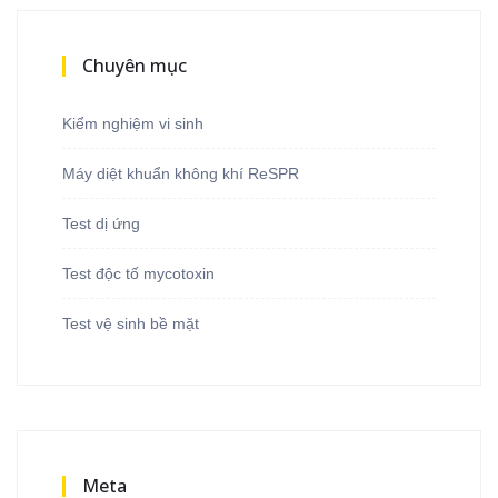
Chuyên mục
Kiểm nghiệm vi sinh
Máy diệt khuẩn không khí ReSPR
Test dị ứng
Test độc tố mycotoxin
Test vệ sinh bề mặt
Meta