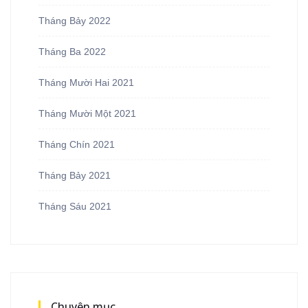
Tháng Bảy 2022
Tháng Ba 2022
Tháng Mười Hai 2021
Tháng Mười Một 2021
Tháng Chín 2021
Tháng Bảy 2021
Tháng Sáu 2021
Chuyên mục