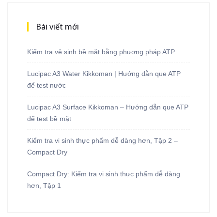
Bài viết mới
Kiểm tra vệ sinh bề mặt bằng phương pháp ATP
Lucipac A3 Water Kikkoman | Hướng dẫn que ATP
để test nước
Lucipac A3 Surface Kikkoman – Hướng dẫn que ATP
để test bề mặt
Kiểm tra vi sinh thực phẩm dễ dàng hơn, Tập 2 –
Compact Dry
Compact Dry: Kiểm tra vi sinh thực phẩm dễ dàng
hơn, Tập 1