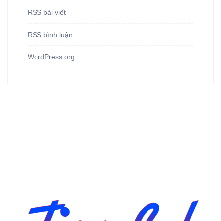
RSS bài viết
RSS bình luận
WordPress.org