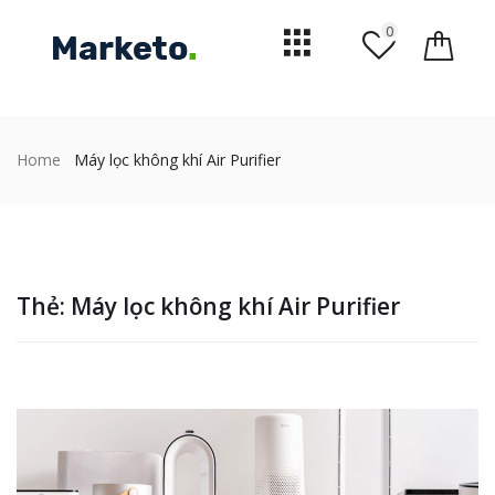
0
Home
Máy lọc không khí Air Purifier
Thẻ:
Máy lọc không khí Air Purifier