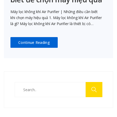
Máy lọc không khí Air Purifier | Những điều cần biết
khi chọn máy hiệu quả 1. Máy lọc không khí Air Purifier
là gì? Máy lọc không khí Air Purifier là thiết bị có…
Continue Reading