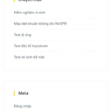
Kiểm nghiệm vi sinh
Máy diệt khuẩn không khí ReSPR
Test dị ứng
Test độc tố mycotoxin
Test vệ sinh bề mặt
Meta
Đăng nhập