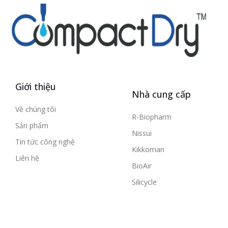
Giới thiệu
Nhà cung cấp
Về chúng tôi
R-Biopharm
Sản phẩm
Nissui
Tin tức công nghệ
Kikkoman
Liên hệ
BioAir
Silicycle