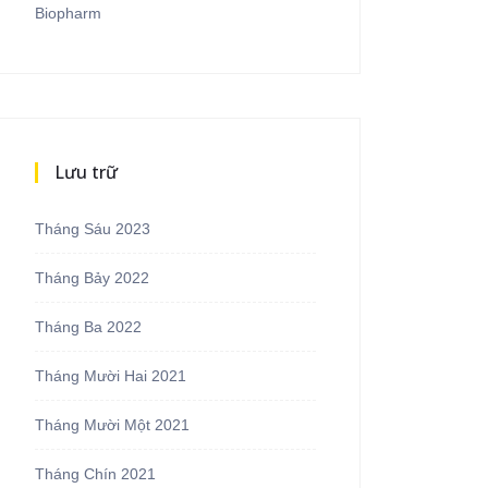
Biopharm
Lưu trữ
Tháng Sáu 2023
Tháng Bảy 2022
Tháng Ba 2022
Tháng Mười Hai 2021
Tháng Mười Một 2021
Tháng Chín 2021