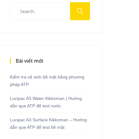
Bài viết mới
Kiểm tra vệ sinh bề mặt bằng phương
pháp ATP
Lucipac A3 Water Kikkoman | Hướng
dẫn que ATP để test nước
Lucipac A3 Surface Kikkoman – Hướng
dẫn que ATP để test bề mặt