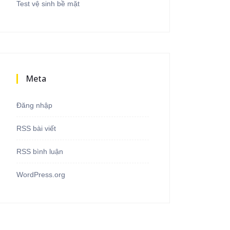
Test vệ sinh bề mặt
Meta
Đăng nhập
RSS bài viết
RSS bình luận
WordPress.org