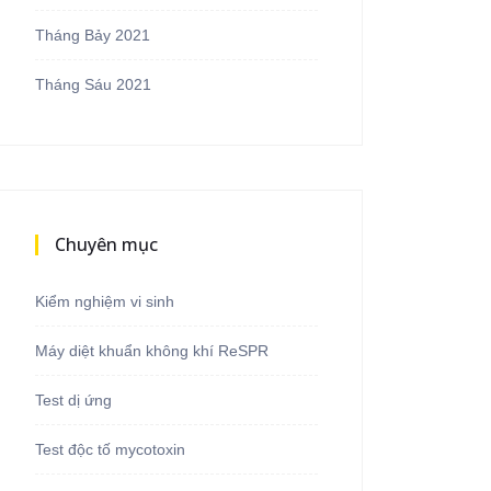
Tháng Bảy 2021
Tháng Sáu 2021
Chuyên mục
Kiểm nghiệm vi sinh
Máy diệt khuẩn không khí ReSPR
Test dị ứng
Test độc tố mycotoxin