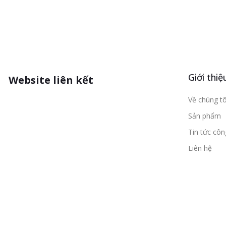
Giới thiệ
Website liên kết
Về chúng tô
Sản phẩm
Tin tức cô
Liên hệ