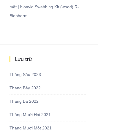
mặt | bioavid Swabbing Kit (wood) R-
Biopharm
Lưu trữ
Tháng Sáu 2023
Tháng Bảy 2022
Tháng Ba 2022
Tháng Mười Hai 2021
Tháng Mười Một 2021