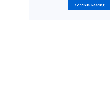
Continue Reading