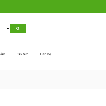
hẩm
Tin tức
Liên hệ