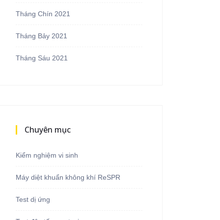
Tháng Chín 2021
Tháng Bảy 2021
Tháng Sáu 2021
Chuyên mục
Kiểm nghiệm vi sinh
Máy diệt khuẩn không khí ReSPR
Test dị ứng