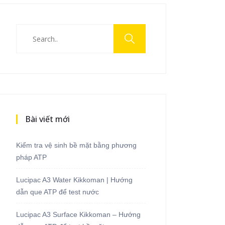
Bài viết mới
Kiểm tra vệ sinh bề mặt bằng phương
pháp ATP
Lucipac A3 Water Kikkoman | Hướng
dẫn que ATP để test nước
Lucipac A3 Surface Kikkoman – Hướng