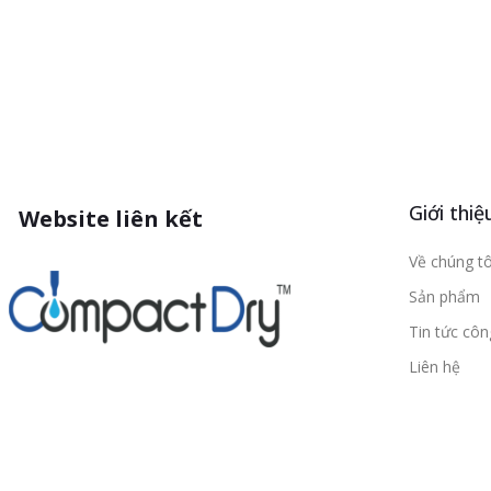
Giới thiệ
Website liên kết
Về chúng tô
Sản phẩm
Tin tức cô
Liên hệ