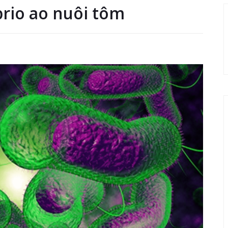
rio ao nuôi tôm