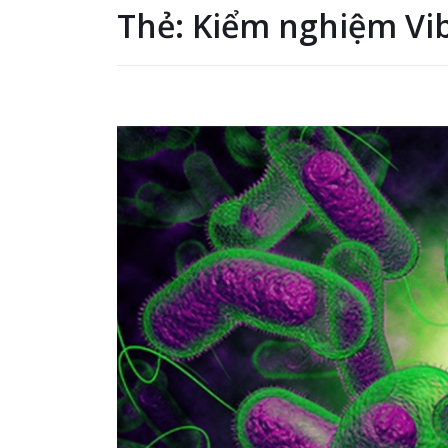
Thẻ:
Kiểm nghiệm Vib