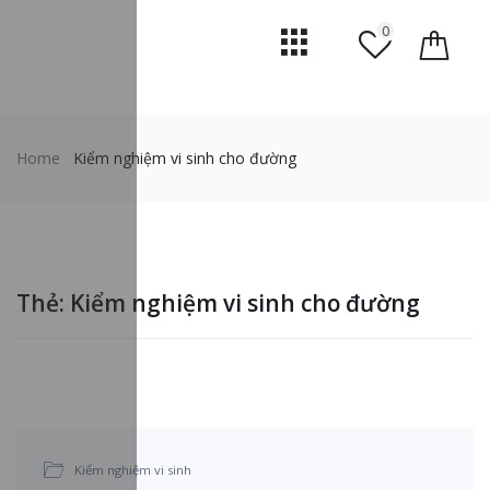
0
Home
Kiểm nghiệm vi sinh cho đường
Thẻ:
Kiểm nghiệm vi sinh cho đường
Kiểm nghiệm vi sinh