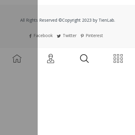
All Rights Reserved ©Copyright 2023 by TienLab.
Facebook
Twitter
Pinterest