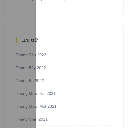
Lưu trữ
Tháng Sáu 2023
Tháng Bảy 2022
Tháng Ba 2022
Tháng Mười Hai 2021
Tháng Mười Một 2021
Tháng Chín 2021