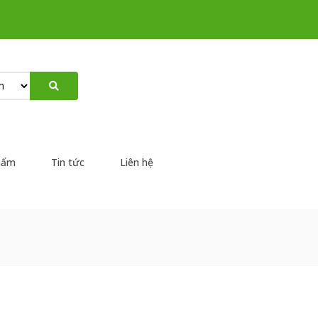
hẩm
Tin tức
Liên hệ