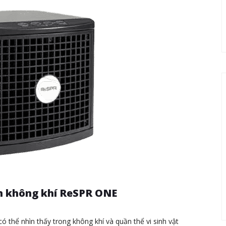
ẩn không khí ReSPR ONE
ó thể nhìn thấy trong không khí và quần thể vi sinh vật