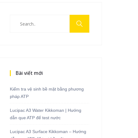
Bài viết mới
Kiểm tra vệ sinh bề mặt bằng phương
pháp ATP
Lucipac A3 Water Kikkoman | Hướng
dẫn que ATP để test nước
Lucipac A3 Surface Kikkoman – Hướng