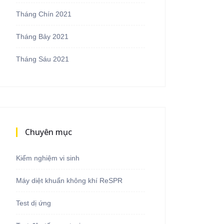
Tháng Chín 2021
Tháng Bảy 2021
Tháng Sáu 2021
Chuyên mục
Kiểm nghiệm vi sinh
Máy diệt khuẩn không khí ReSPR
Test dị ứng