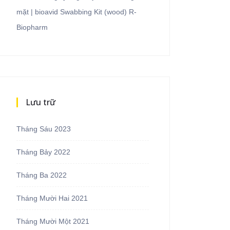
mặt | bioavid Swabbing Kit (wood) R-
Biopharm
Lưu trữ
Tháng Sáu 2023
Tháng Bảy 2022
Tháng Ba 2022
Tháng Mười Hai 2021
Tháng Mười Một 2021