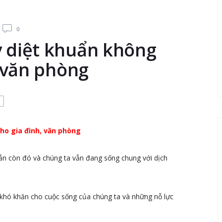
0
 diệt khuẩn không
, văn phòng
ho gia đình, văn phòng
vẫn còn đó và chúng ta vẫn đang sống chung với dịch
 khó khăn cho cuộc sống của chúng ta và những nỗ lực