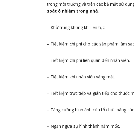
trong môi trường và trên các bề mặt sử dụ
soát ô nhiễm trong nhà
.
– Khử trùng không khí liên tục.
– Tiết kiệm chi phí cho các sản phẩm làm sạc
– Tiết kiệm chi phí liên quan đến nhân viên.
– Tiết kiệm khi nhân viên vắng mặt.
– Tiết kiệm trực tiếp và gián tiếp cho thuốc
– Tăng cường hình ảnh của tổ chức bằng các
– Ngăn ngừa sự hình thành nấm mốc.