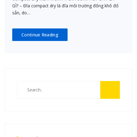
GÌ? – Đĩa compact dry là đĩa môi trường đông khô đổ
sẵn, do…
Continue Reading