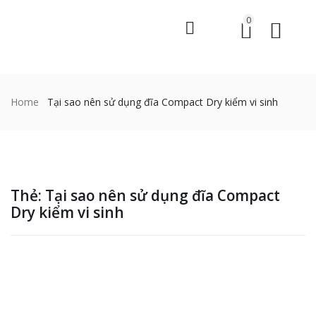
0
Home
Tại sao nên sử dụng đĩa Compact Dry kiểm vi sinh
Thẻ:
Tại sao nên sử dụng đĩa Compact
Dry kiểm vi sinh