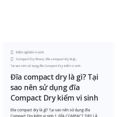
Kiểm nghiệm vi sinh
,
,
Compact Dry Nissui
Đĩa compact dry là gì
Tại sao nên sử dụng đĩa Compact Dry kiểm vi sinh
Đĩa compact dry là gì? Tại
sao nên sử dụng đĩa
Compact Dry kiểm vi sinh
Đĩa compact dry là gì? Tại sao nên sử dụng đĩa
Compact Dry kiểm vi sinh 1. ĐĨA COMPACT DRY LÀ