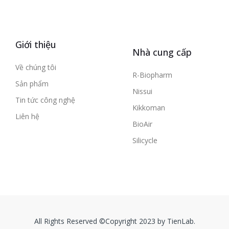
Giới thiệu
Nhà cung cấp
Về chúng tôi
R-Biopharm
Sản phẩm
Nissui
Tin tức công nghệ
Kikkoman
Liên hệ
BioAir
Silicycle
All Rights Reserved ©Copyright 2023 by TienLab.