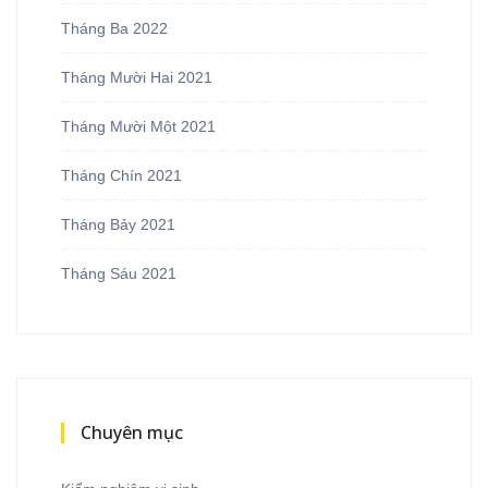
Tháng Ba 2022
Tháng Mười Hai 2021
Tháng Mười Một 2021
Tháng Chín 2021
Tháng Bảy 2021
Tháng Sáu 2021
Chuyên mục