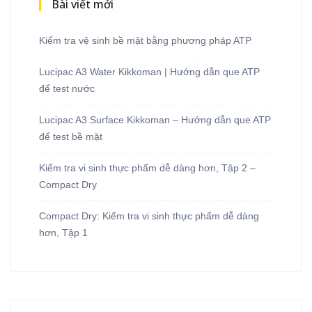
Bài viết mới
Kiểm tra vệ sinh bề mặt bằng phương pháp ATP
Lucipac A3 Water Kikkoman | Hướng dẫn que ATP
để test nước
Lucipac A3 Surface Kikkoman – Hướng dẫn que ATP
để test bề mặt
Kiểm tra vi sinh thực phẩm dễ dàng hơn, Tập 2 –
Compact Dry
Compact Dry: Kiểm tra vi sinh thực phẩm dễ dàng
hơn, Tập 1