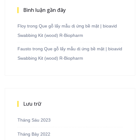
Bình luận gần đây
Floy
trong
Que gỗ lấy mẫu dị ứng bề mặt | bioavid
Swabbing Kit (wood) R-Biopharm
Fausto
trong
Que gỗ lấy mẫu dị ứng bề mặt | bioavid
Swabbing Kit (wood) R-Biopharm
Lưu trữ
Tháng Sáu 2023
Tháng Bảy 2022