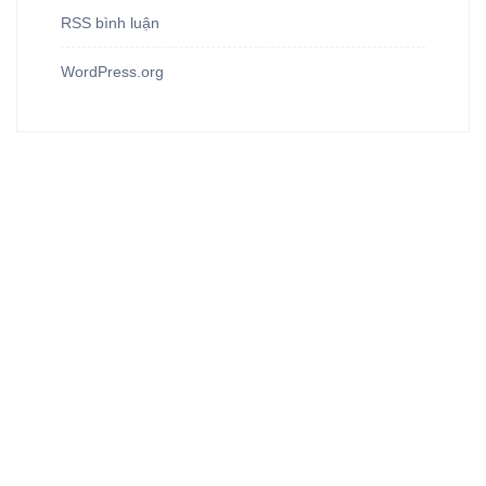
RSS bình luận
WordPress.org