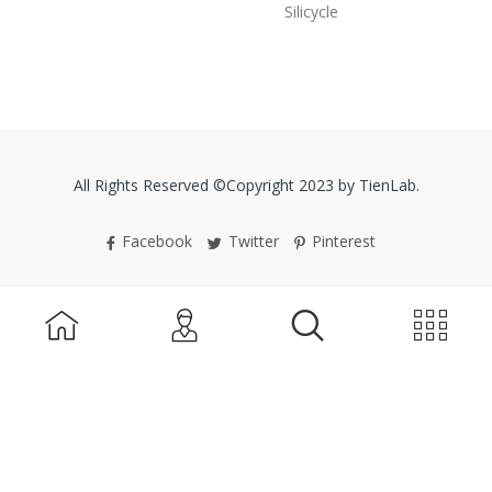
Silicycle
All Rights Reserved ©Copyright 2023 by TienLab.
Facebook
Twitter
Pinterest