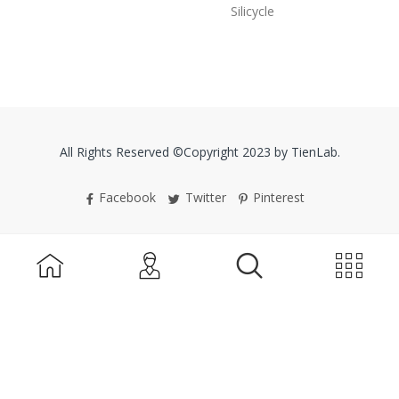
Silicycle
All Rights Reserved ©Copyright 2023 by TienLab.
Facebook
Twitter
Pinterest