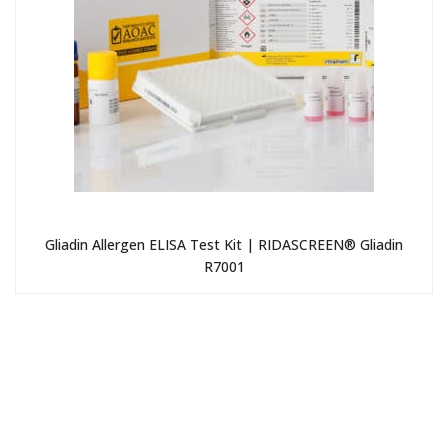
Gliadin Allergen ELISA Test Kit | RIDASCREEN® Gliadin
R7001