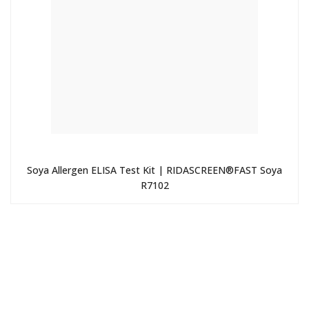
Soya Allergen ELISA Test Kit | RIDASCREEN®FAST Soya
R7102