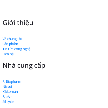
Giới thiệu
Về chúng tôi
Sản phẩm
Tin tức công nghệ
Liên hệ
Nhà cung cấp
R-Biopharm
Nissui
Kikkoman
BioAir
Silicycle