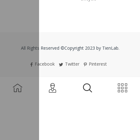
All Rights Reserved ©Copyright 2023 by TienLab.
Facebook
Twitter
Pinterest