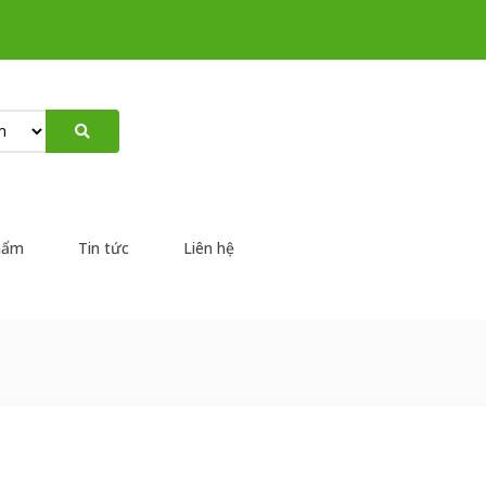
hẩm
Tin tức
Liên hệ