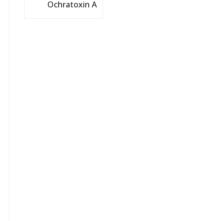
Ochratoxin A