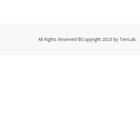
All Rights Reserved ©Copyright 2023 by TienLab.