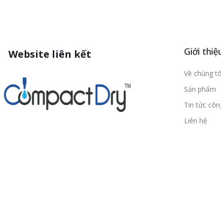
Giới thiệ
Website liên kết
Về chúng tô
Sản phẩm
Tin tức cô
Liên hệ