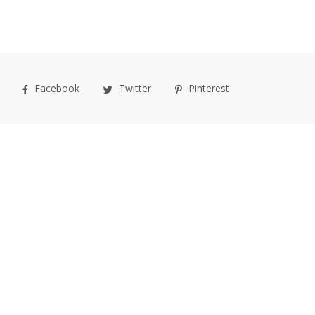
Facebook
Twitter
Pinterest