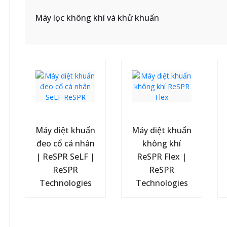
Máy lọc không khí và khử khuẩn
Máy diệt khuẩn
Máy diệt khuẩn
đeo cổ cá nhân
không khí
| ReSPR SeLF |
ReSPR Flex |
ReSPR
ReSPR
Technologies
Technologies