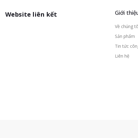
Giới thiệ
Website liên kết
Về chúng tô
Sản phẩm
Tin tức cô
Liên hệ