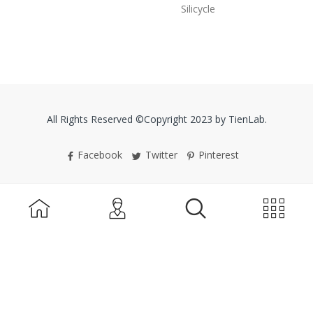
Silicycle
All Rights Reserved ©Copyright 2023 by TienLab.
Facebook
Twitter
Pinterest