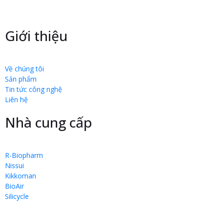
Giới thiệu
Về chúng tôi
Sản phẩm
Tin tức công nghệ
Liên hệ
Nhà cung cấp
R-Biopharm
Nissui
Kikkoman
BioAir
Silicycle