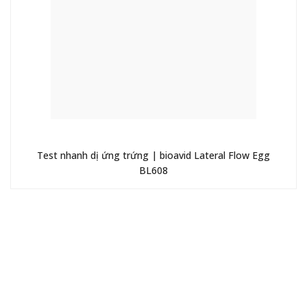
Test nhanh dị ứng trứng | bioavid Lateral Flow Egg
BL608