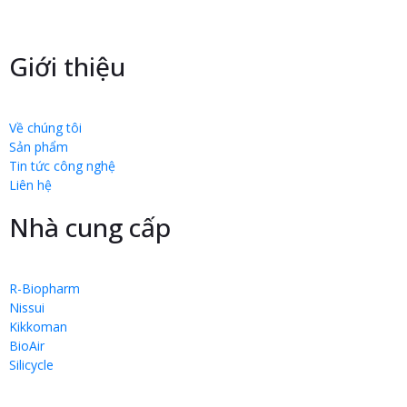
Giới thiệu
Về chúng tôi
Sản phẩm
Tin tức công nghệ
Liên hệ
Nhà cung cấp
R-Biopharm
Nissui
Kikkoman
BioAir
Silicycle