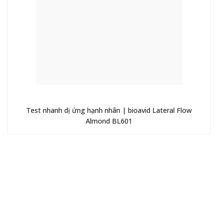
Test nhanh dị ứng hạnh nhân | bioavid Lateral Flow
Almond BL601