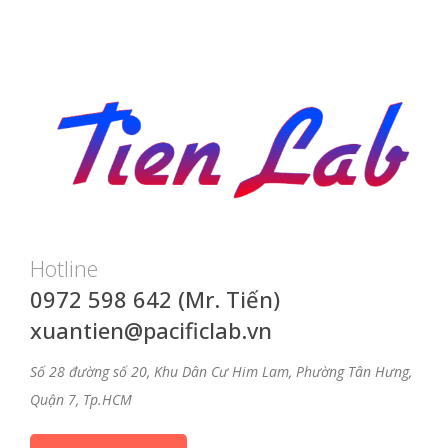
Hotline
0972 598 642 (Mr. Tiến)
xuantien@pacificlab.vn
Số 28 đường số 20, Khu Dân Cư Him Lam, Phường Tân Hưng,
Quận 7, Tp.HCM