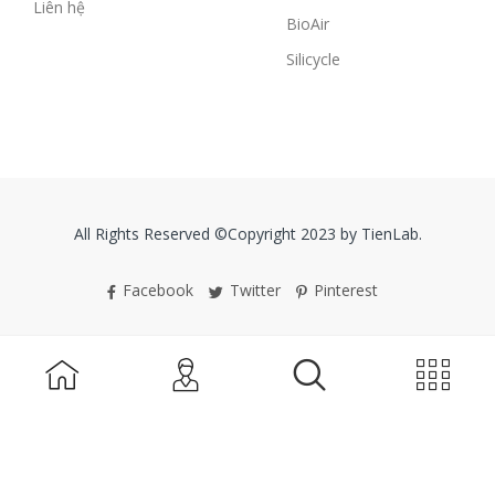
Liên hệ
BioAir
Silicycle
All Rights Reserved ©Copyright 2023 by TienLab.
Facebook
Twitter
Pinterest