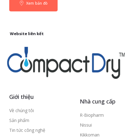
Xem bản đồ
Website liên kết
Giới thiệu
Nhà cung cấp
Về chúng tôi
R-Biopharm
Sản phẩm
Nissui
Tin tức công nghệ
Kikkoman