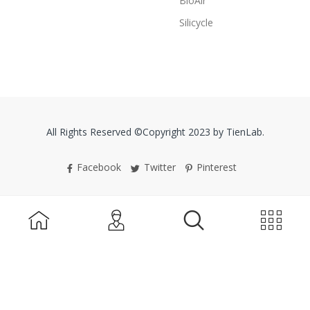
BioAir
Silicycle
All Rights Reserved ©Copyright 2023 by TienLab.
Facebook
Twitter
Pinterest