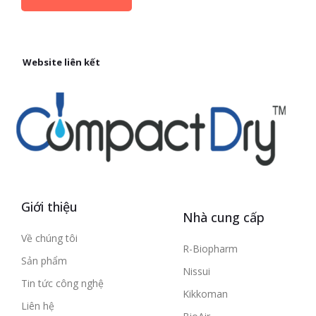
Website liên kết
Giới thiệu
Nhà cung cấp
Về chúng tôi
R-Biopharm
Sản phẩm
Nissui
Tin tức công nghệ
Kikkoman
Liên hệ