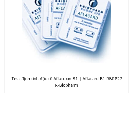
Test định tính độc tố Aflatoxin B1 | Aflacard B1 RBRP27
R-Biopharm