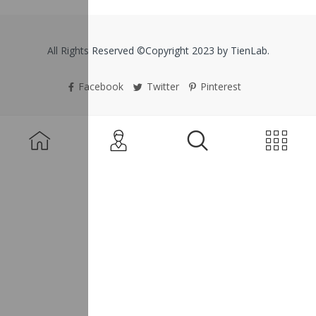
All Rights Reserved ©Copyright 2023 by TienLab.
Facebook
Twitter
Pinterest