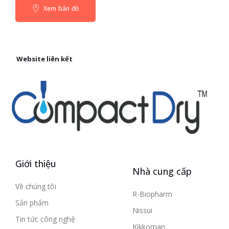
Xem bản đồ
Website liên kết
Giới thiệu
Nhà cung cấp
Về chúng tôi
R-Biopharm
Sản phẩm
Nissui
Tin tức công nghệ
Kikkoman