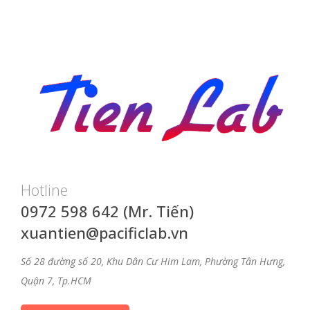
Hotline
0972 598 642 (Mr. Tiến)
xuantien@pacificlab.vn
Số 28 đường số 20, Khu Dân Cư Him Lam, Phường Tân Hưng,
Quận 7, Tp.HCM