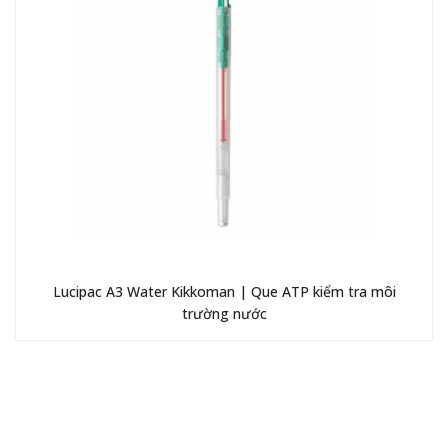
Lucipac A3 Water Kikkoman | Que ATP kiểm tra môi
trường nước