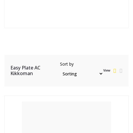
Sort by
Easy Plate AC
View
Kikkoman