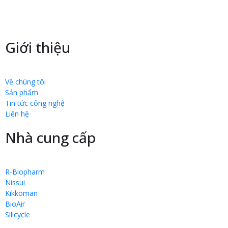
Giới thiệu
Về chúng tôi
Sản phẩm
Tin tức công nghệ
Liên hệ
Nhà cung cấp
R-Biopharm
Nissui
Kikkoman
BioAir
Silicycle