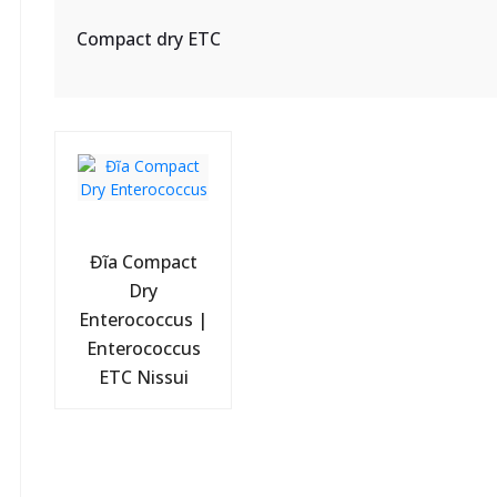
Compact dry ETC
Đĩa Compact
Dry
Enterococcus |
Enterococcus
ETC Nissui