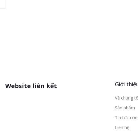
Giới thiệ
Website liên kết
Về chúng tô
Sản phẩm
Tin tức cô
Liên hệ