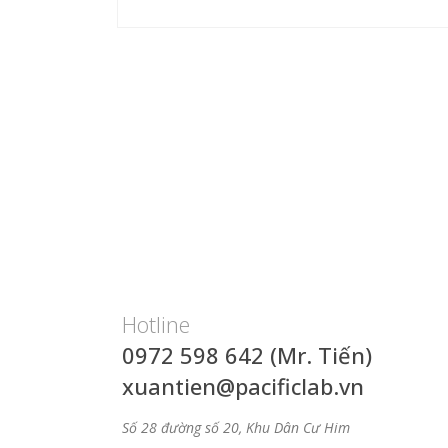
Hotline
0972 598 642 (Mr. Tiến)
xuantien@pacificlab.vn
Số 28 đường số 20, Khu Dân Cư Him