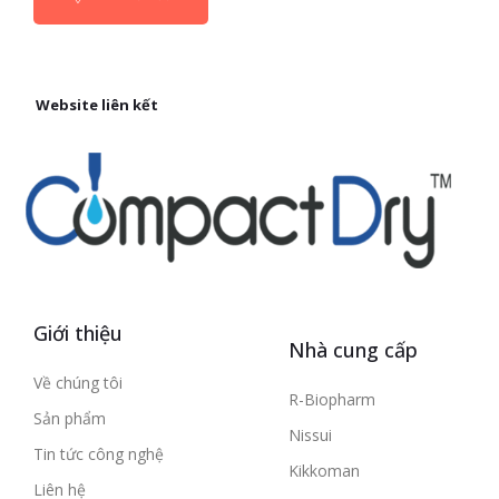
Website liên kết
Giới thiệu
Nhà cung cấp
Về chúng tôi
R-Biopharm
Sản phẩm
Nissui
Tin tức công nghệ
Kikkoman
Liên hệ