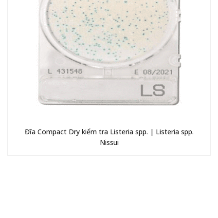
Đĩa Compact Dry kiểm tra Listeria spp. | Listeria spp.
Nissui