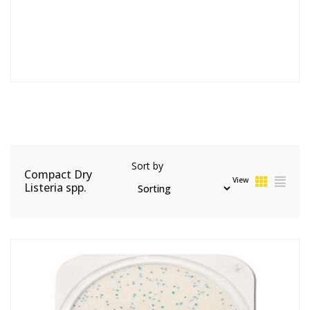
Sort by
Compact Dry
View
Listeria spp.